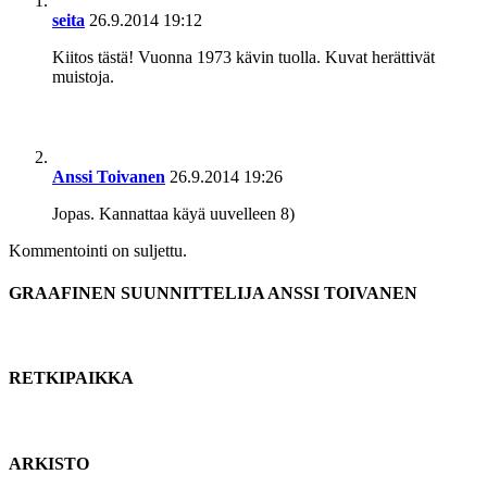
seita
26.9.2014 19:12
Kiitos tästä! Vuonna 1973 kävin tuolla. Kuvat herättivät
muistoja.
Anssi Toivanen
26.9.2014 19:26
Jopas. Kannattaa käyä uuvelleen 8)
Kommentointi on suljettu.
GRAAFINEN SUUNNITTELIJA ANSSI TOIVANEN
RETKIPAIKKA
ARKISTO