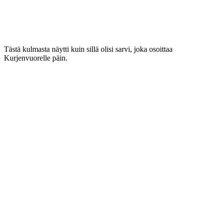
Tästä kulmasta näytti kuin sillä olisi sarvi, joka osoittaa
Kurjenvuorelle päin.