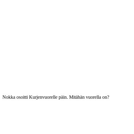
Nokka osoitti Kurjenvuorelle päin. Mitähän vuorella on?