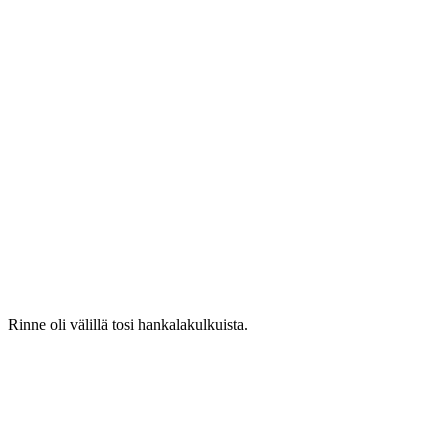
Rinne oli välillä tosi hankalakulkuista.