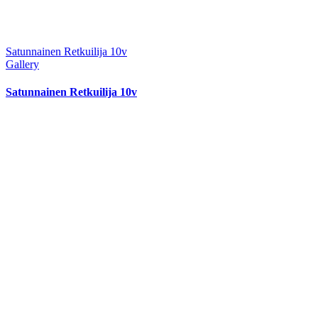
Satunnainen Retkuilija 10v
Gallery
Satunnainen Retkuilija 10v