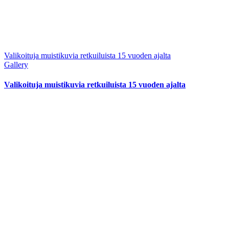
Valikoituja muistikuvia retkuiluista 15 vuoden ajalta
Gallery
Valikoituja muistikuvia retkuiluista 15 vuoden ajalta