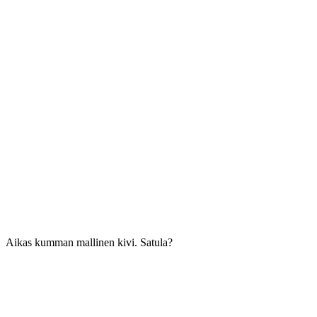
Aikas kumman mallinen kivi. Satula?