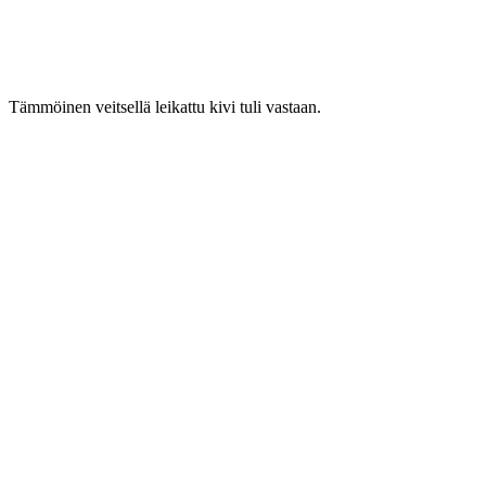
Tämmöinen veitsellä leikattu kivi tuli vastaan.