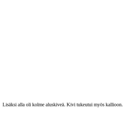
Lisäksi alla oli kolme aluskiveä. Kivi tukeutui myös kallioon.