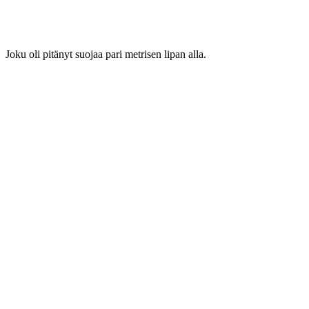
Joku oli pitänyt suojaa pari metrisen lipan alla.