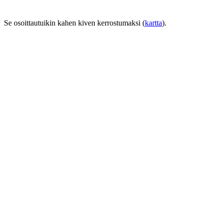
Se osoittautuikin kahen kiven kerrostumaksi (
kartta
).