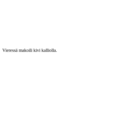
Vieressä makoili kivi kalliolla.