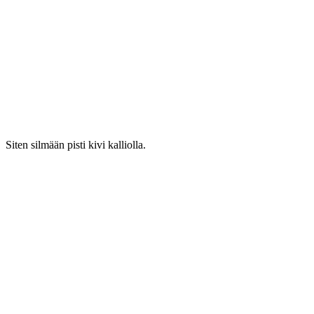
Siten silmään pisti kivi kalliolla.